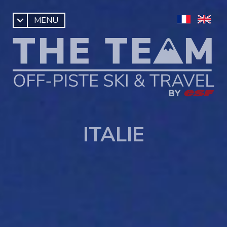
MENU
ITALIE