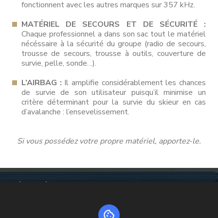
fonctionnent avec les autres marques sur 357 kHz.
MATÉRIEL DE SECOURS ET DE SÉCURITÉ :
Chaque professionnel a dans son sac tout le matériel
nécéssaire à la sécurité du groupe (radio de secours,
trousse de secours, trousse à outils, couverture de
survie, pelle, sonde…).
L’AIRBAG :
Il amplifie considérablement les chances
de survie de son utilisateur puisqu’il minimise un
critère déterminant pour la survie du skieur en cas
d’avalanche : l’ensevelissement.
Si vous possédez votre propre matériel, apportez-le.
SÉCURITÉ
ÉQUIPEMENTS
POUR CHAQUE PRATIQUE