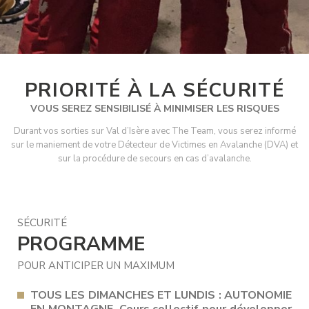
PRIORITÉ À LA SÉCURITÉ
VOUS SEREZ SENSIBILISÉ À MINIMISER LES RISQUES
Durant vos sorties sur Val d’Isère avec The Team, vous serez informé
sur le maniement de votre Détecteur de Victimes en Avalanche (DVA) et
sur la procédure de secours en cas d’avalanche.
SÉCURITÉ
PROGRAMME
POUR ANTICIPER UN MAXIMUM
TOUS LES DIMANCHES ET LUNDIS : AUTONOMIE