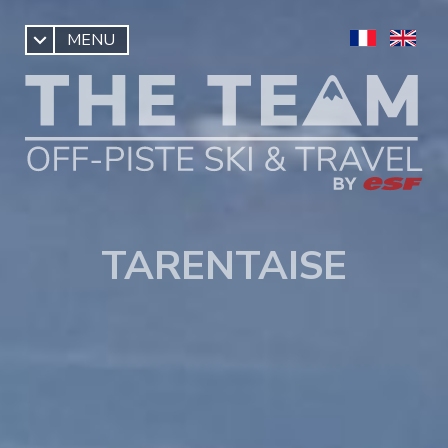
MENU
TARENTAISE